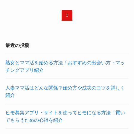
1
最近の投稿
熟女とママ活を始める方法！おすすめの出会い方・マッ
チングアプリ紹介
人妻ママ活はどんな関係？始め方や成功のコツを詳しく
紹介
ヒモ募集アプリ・サイトを使ってヒモになる方法！貢い
でもらうための心得を紹介