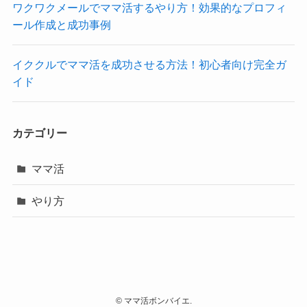
ワクワクメールでママ活するやり方！効果的なプロフィ
ール作成と成功事例
イククルでママ活を成功させる方法！初心者向け完全ガ
イド
カテゴリー
ママ活
やり方
©
ママ活ボンバイエ.