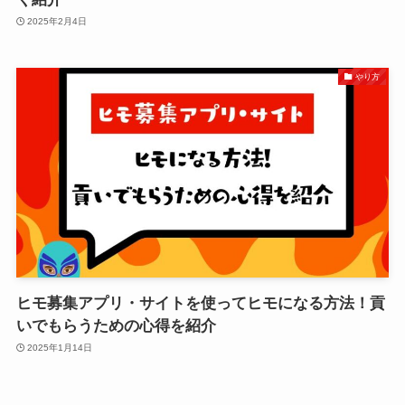
2025年2月4日
やり方
ヒモ募集アプリ・サイトを使ってヒモになる方法！貢
いでもらうための心得を紹介
2025年1月14日