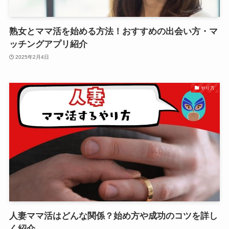
熟女とママ活を始める方法！おすすめの出会い方・マ
ッチングアプリ紹介
2025年2月4日
やり方
人妻ママ活はどんな関係？始め方や成功のコツを詳し
く紹介